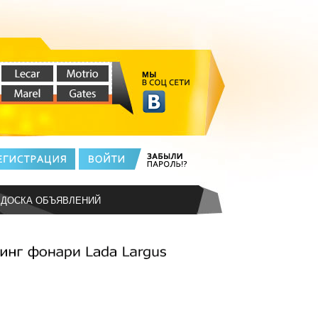
ДОСКА ОБЪЯВЛЕНИЙ