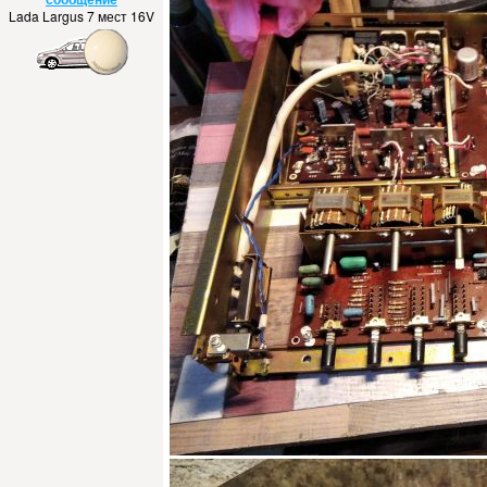
Lada Largus 7 мест 16V