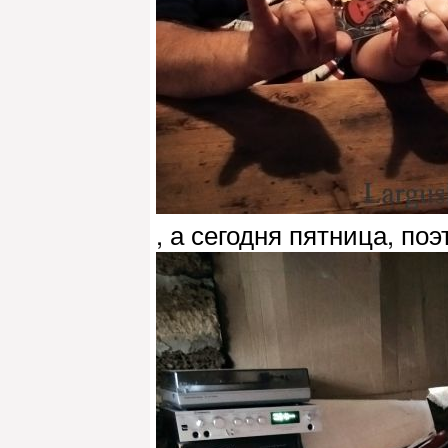
, а сегодня пятница, по