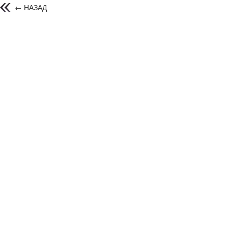
← НАЗАД