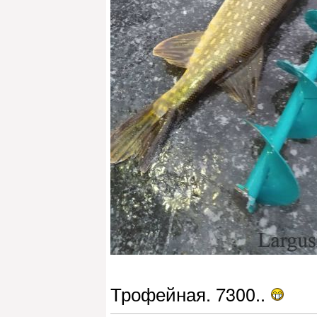
Трофейная. 7300..