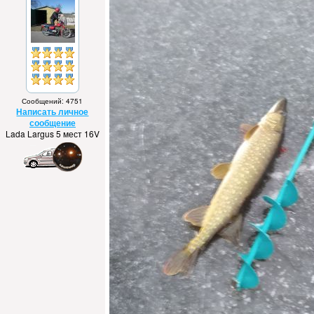
Сообщений: 4751
Написать личное
сообщение
Lada Largus 5 мест 16V