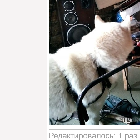
Редактировалось: 1 раз 