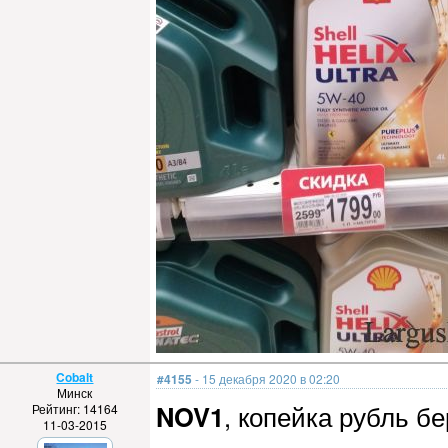
Cobalt
#4155
- 15 декабря 2020 в 02:20
Минск
NOV1
, копейка рубль бе
Рейтинг: 14164
11-03-2015