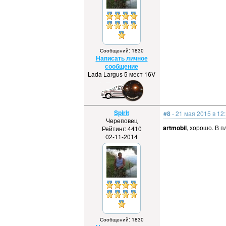
Сообщений: 1830
Написать личное
сообщение
Lada Largus 5 мест 16V
Spirit
#8
- 21 мая 2015 в 12
Череповец
artmobil
, хорошо. В п
Рейтинг: 4410
02-11-2014
Сообщений: 1830