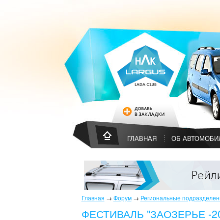
ГЛАВНАЯ
ОБ АВТОМОБИ
Главная
→
Форум
→
Региональные подразделени
ФЕСТИВАЛЬ "ЗАОЗЕРЬЕ -2