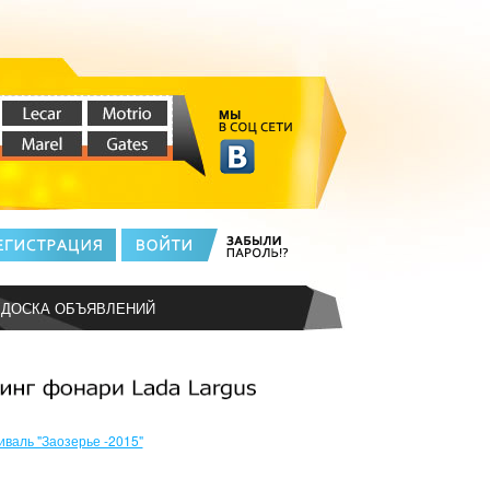
ДОСКА ОБЪЯВЛЕНИЙ
иваль "Заозерье -2015"