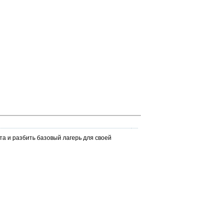
та и разбить базовый лагерь для своей