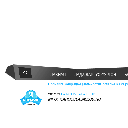
ГЛАВНАЯ
ЛАДА ЛАРГУС ФУРГОН
Б
Политика конфиденциальности
Согласие на обр
2012 ©
LARGUSLADACLUB
INFO@LARGUSLADACLUB.RU