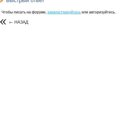
Чтобы писать на форуме,
зарегистрируйтесь
или авторизуйтесь.
← НАЗАД