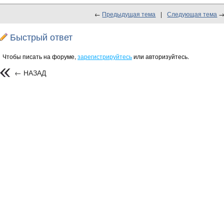
←
Предыдущая тема
|
Следующая тема
Быстрый ответ
Чтобы писать на форуме,
зарегистрируйтесь
или авторизуйтесь.
← НАЗАД