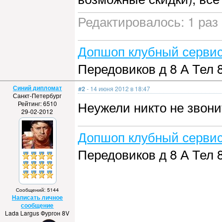
Редактировалось: 1 раз 
Допшоп клубный сервис
Передовиков д 8 А Тел 
Синий дипломат
#2
- 14 июня 2012 в 18:47
Санкт-Петербург
Неужели никто не звони
Рейтинг: 6510
29-02-2012
Допшоп клубный сервис
Передовиков д 8 А Тел 
Сообщений: 5144
Написать личное
сообщение
Lada Largus Фургон 8V