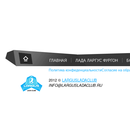
ГЛАВНАЯ
ЛАДА ЛАРГУС ФУРГОН
Б
Политика конфиденциальности
Согласие на обр
2012 ©
LARGUSLADACLUB
INFO@LARGUSLADACLUB.RU