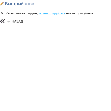
Быстрый ответ
Чтобы писать на форуме,
зарегистрируйтесь
или авторизуйтесь.
← НАЗАД