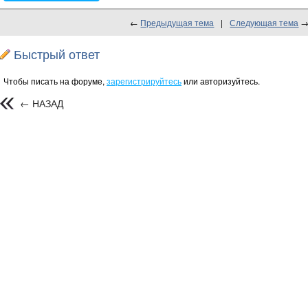
←
Предыдущая тема
|
Следующая тема
Быстрый ответ
Чтобы писать на форуме,
зарегистрируйтесь
или авторизуйтесь.
← НАЗАД