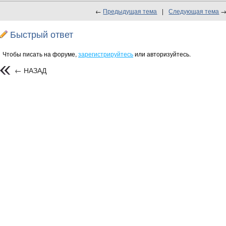
←
Предыдущая тема
|
Следующая тема
Быстрый ответ
Чтобы писать на форуме,
зарегистрируйтесь
или авторизуйтесь.
← НАЗАД