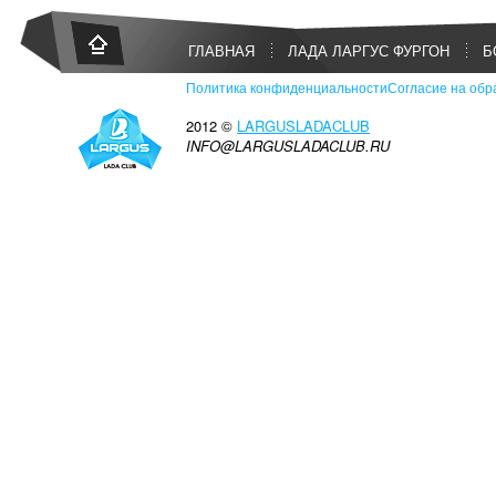
ГЛАВНАЯ
ЛАДА ЛАРГУС ФУРГОН
Б
Политика конфиденциальности
Согласие на обр
2012 ©
LARGUSLADACLUB
INFO@LARGUSLADACLUB.RU