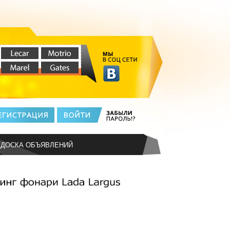
ДОСКА ОБЪЯВЛЕНИЙ