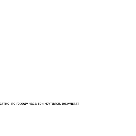
атно, по городу часа три крутился, результат