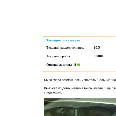
Текущие показатели:
Текущий расход топлива:
10.5
Текущий пробег:
50000
Оценка машины - 8
Была вчера возможность испытать "цельные" на
Выезжал из дома, машина была чистая. Ездил в г
следующий: