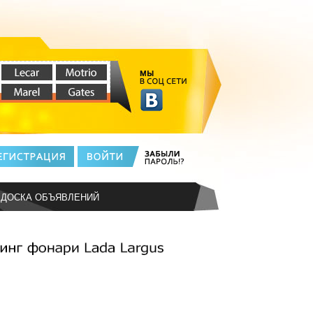
ДОСКА ОБЪЯВЛЕНИЙ