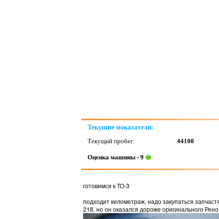
Текущие показатели:
Текущий пробег:
44100
Оценка машины - 9
готовимся к ТО-3
подходит километраж, надо закупаться запчастя
218, но он оказался дороже оригинального Рено. 