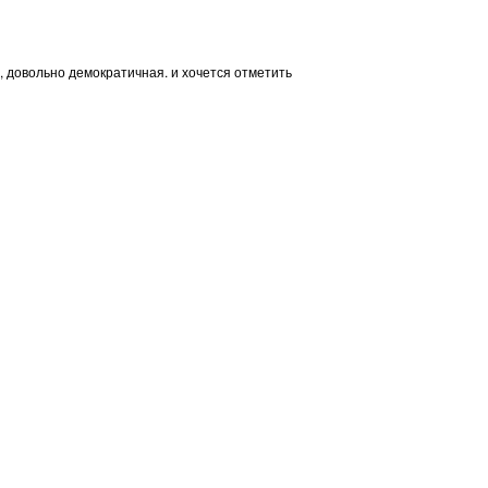
й, довольно демократичная. и хочется отметить