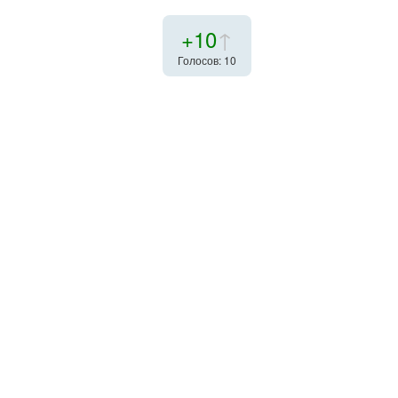
+10
↑
Голосов: 10