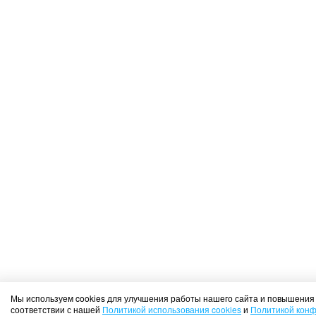
Мы используем cookies для улучшения работы нашего сайта и повышения 
соответствии с нашей
Политикой использования cookies
и
Политикой кон