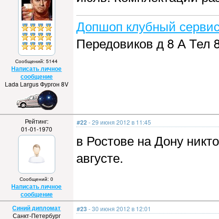
Допшоп клубный сервис
Передовиков д 8 А Тел 8
Сообщений: 5144
Написать личное
сообщение
Lada Largus Фургон 8V
Рейтинг:
#22
- 29 июня 2012 в 11:45
01-01-1970
в Ростове на Дону никт
августе.
Сообщений: 0
Написать личное
сообщение
Синий дипломат
#23
- 30 июня 2012 в 12:01
Санкт-Петербург