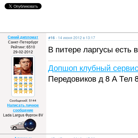
Синий дипломат
#16
- 14 июня 2012 в 13:17
Санкт-Петербург
В питере ларгусы есть в
Рейтинг: 6510
29-02-2012
Допшоп клубный сервис
Передовиков д 8 А Тел 8
Сообщений: 5144
Написать личное
сообщение
Lada Largus Фургон 8V