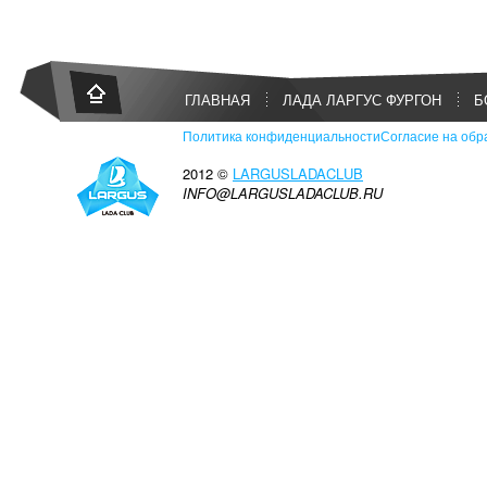
ГЛАВНАЯ
ЛАДА ЛАРГУС ФУРГОН
Б
Политика конфиденциальности
Согласие на обр
2012 ©
LARGUSLADACLUB
INFO@LARGUSLADACLUB.RU