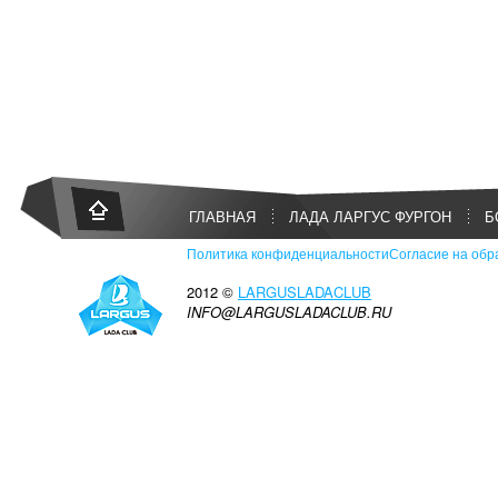
ГЛАВНАЯ
ЛАДА ЛАРГУС ФУРГОН
Б
Политика конфиденциальности
Согласие на обр
2012 ©
LARGUSLADACLUB
INFO@LARGUSLADACLUB.RU