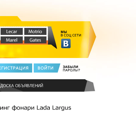
ДОСКА ОБЪЯВЛЕНИЙ