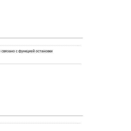
ие связано с функцией остановки